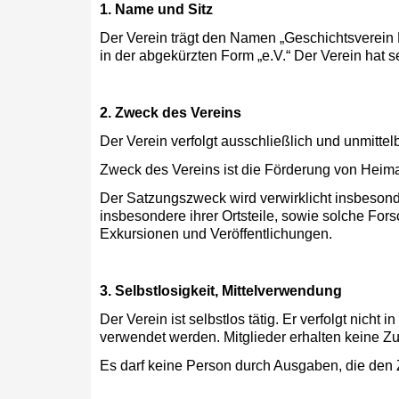
1. Name und Sitz
Der Verein trägt den Namen „Geschichtsverein 
in der abgekürzten Form „e.V.“ Der Verein hat 
2. Zweck des Vereins
Der Verein verfolgt ausschließlich und unmitt
Zweck des Vereins ist die Förderung von Heim
Der Satzungszweck wird verwirklicht insbeson
insbesondere ihrer Ortsteile, sowie solche For
Exkursionen und Veröffentlichungen.
3. Selbstlosigkeit, Mittelverwendung
Der Verein ist selbstlos tätig. Er verfolgt nich
verwendet werden. Mitglieder erhalten keine Z
Es darf keine Person durch Ausgaben, die den 