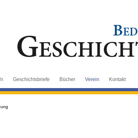
/n
Geschichtsbriefe
Bücher
Verein
Kontakt
zung