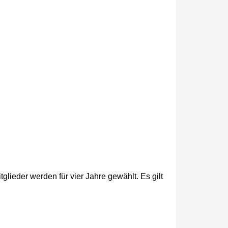
lieder werden für vier Jahre gewählt. Es gilt