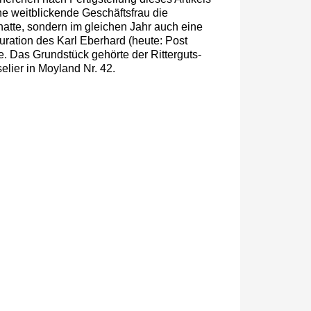
ne weitblickende Geschäftsfrau die
hatte, sondern im gleichen Jahr auch eine
auration des Karl Eberhard (heute: Post
 Das Grundstück gehörte der Ritterguts­
elier in Moyland Nr. 42.