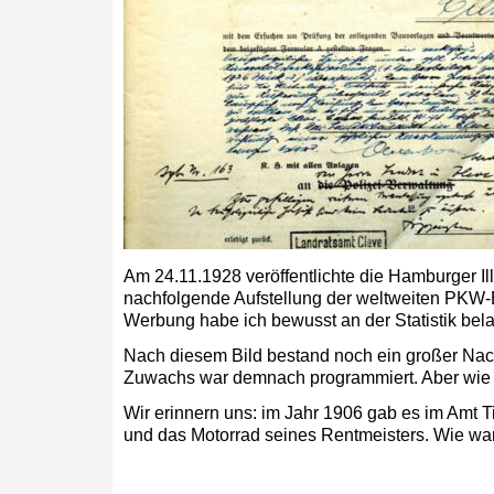
Am 24.11.1928 veröffentlichte die Hamburger Illu
nachfolgende Aufstellung der weltweiten PKW
Werbung habe ich bewusst an der Statistik bel
Nach diesem Bild bestand noch ein großer Nac
Zuwachs war demnach programmiert. Aber wie w
Wir erinnern uns: im Jahr 1906 gab es im Amt T
und das Motorrad seines Rentmeisters. Wie war