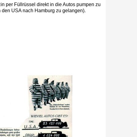
n per Füllrüssel direkt in die Autos pumpen zu
on den USA nach Hamburg zu gelangen).