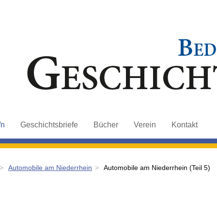
/n
Geschichtsbriefe
Bücher
Verein
Kontakt
Automobile am Niederrhein
Automobile am Niederrhein (Teil 5)