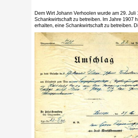
Dem Wirt Johann Verhoolen wurde am 29. Juli 1
Schankwirtschaft zu betreiben. Im Jahre 1907 
erhalten, eine Schankwirtschaft zu betreiben. D