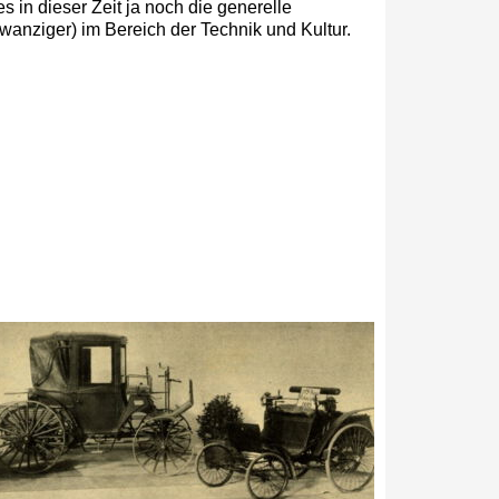
s in dieser Zeit ja noch die generelle
anziger) im Bereich der Technik und Kultur.